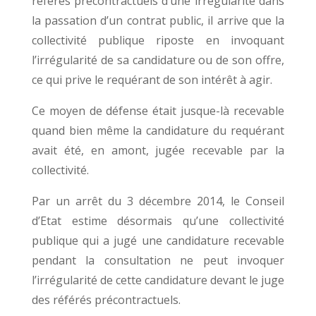
référés précontractuels d’une irrégularité dans
la passation d’un contrat public, il arrive que la
collectivité publique riposte en invoquant
l’irrégularité de sa candidature ou de son offre,
ce qui prive le requérant de son intérêt à agir.
Ce moyen de défense était jusque-là recevable
quand bien même la candidature du requérant
avait été, en amont, jugée recevable par la
collectivité.
Par un arrêt du 3 décembre 2014, le Conseil
d’Etat estime désormais qu’une collectivité
publique qui a jugé une candidature recevable
pendant la consultation ne peut invoquer
l’irrégularité de cette candidature devant le juge
des référés précontractuels.