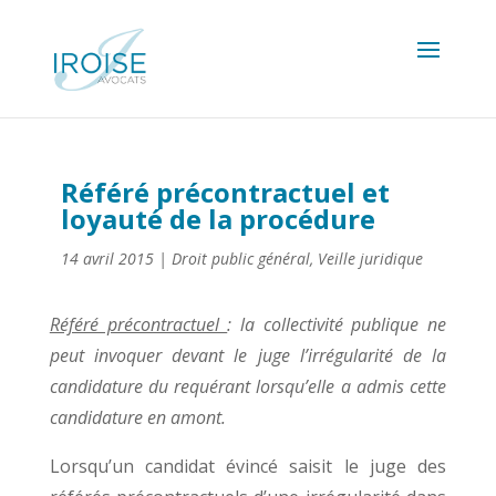
Référé précontractuel et
loyauté de la procédure
14 avril 2015
|
Droit public général
,
Veille juridique
Référé précontractuel
: la collectivité publique ne
peut invoquer devant le juge l’irrégularité de la
candidature du requérant lorsqu’elle a admis cette
candidature en amont.
Lorsqu’un candidat évincé saisit le juge des