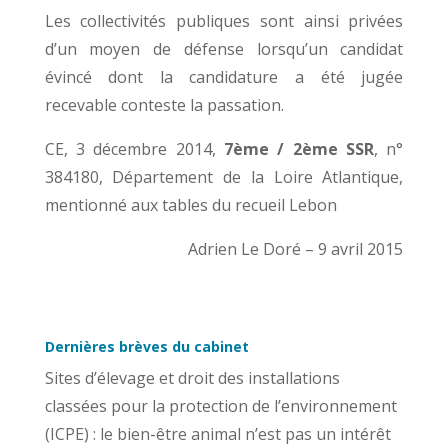
Les collectivités publiques sont ainsi privées
d’un moyen de défense lorsqu’un candidat
évincé dont la candidature a été jugée
recevable conteste la passation.
CE, 3 décembre 2014,
7ème / 2ème SSR
, n°
384180, Département de la Loire Atlantique,
mentionné aux tables du recueil Lebon
Adrien Le Doré – 9 avril 2015
Dernières brèves du cabinet
Sites d’élevage et droit des installations
classées pour la protection de l’environnement
(ICPE) : le bien-être animal n’est pas un intérêt