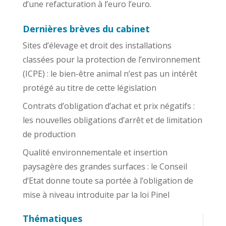
d’une refacturation à l’euro l’euro.
Dernières brèves du cabinet
Sites d’élevage et droit des installations
classées pour la protection de l’environnement
(ICPE) : le bien-être animal n’est pas un intérêt
protégé au titre de cette législation
Contrats d’obligation d’achat et prix négatifs :
les nouvelles obligations d’arrêt et de limitation
de production
Qualité environnementale et insertion
paysagère des grandes surfaces : le Conseil
d’Etat donne toute sa portée à l’obligation de
mise à niveau introduite par la loi Pinel
Thématiques