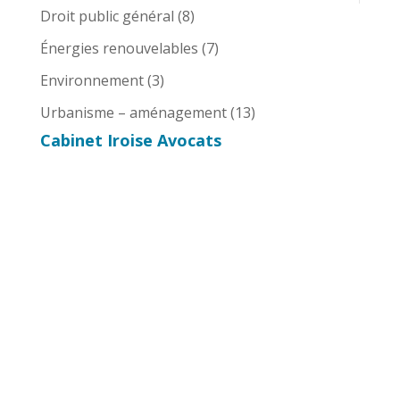
Droit public général
(8)
Énergies renouvelables
(7)
Environnement
(3)
Urbanisme – aménagement
(13)
Cabinet Iroise Avocats