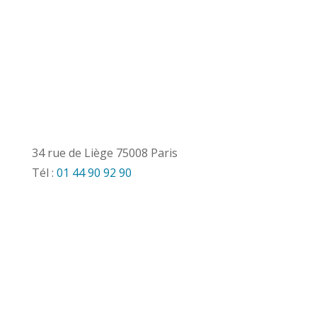
34 rue de Liège 75008 Paris
Tél :
01 44 90 92 90