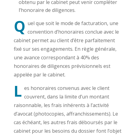
obtenu par le cabinet peut venir compléter
l’honoraire de diligences.
Q
uel que soit le mode de facturation, une
convention d’honoraires conclue avec le
cabinet permet au client d’être parfaitement
fixé sur ses engagements. En règle générale,
une avance correspondant à 40% des
honoraires de diligences prévisionnels est
appelée par le cabinet.
L
es honoraires convenus avec le client
couvrent, dans la limite d’un montant
raisonnable, les frais inhérents à l’activité
d’avocat (photocopies, affranchissements). Le
cas échéant, les autres frais déboursés par le
cabinet pour les besoins du dossier font l’objet