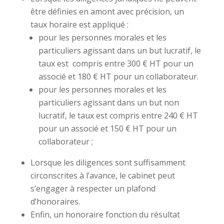
être définies en amont avec précision, un
taux horaire est appliqué :
pour les personnes morales et les
particuliers agissant dans un but lucratif, le
taux est compris entre 300 € HT pour un
associé et 180 € HT pour un collaborateur.
pour les personnes morales et les
particuliers agissant dans un but non
lucratif, le taux est compris entre 240 € HT
pour un associé et 150 € HT pour un
collaborateur ;
Lorsque les diligences sont suffisamment
circonscrites à l’avance, le cabinet peut
s’engager à respecter un plafond
d’honoraires.
Enfin, un honoraire fonction du résultat