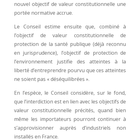
nouvel objectif de valeur constitutionnelle une
portée normative accrue.
Le Conseil estime ensuite que, combiné à
l’objectif de valeur constitutionnelle de
protection de la santé publique (déjà reconnu
en jurisprudence), l’objectif de protection de
l’environnement justifie des atteintes à la
liberté d’entreprendre pourvu que ces atteintes
ne soient pas « déséquilibrées ».
En l’espèce, le Conseil considère, sur le fond,
que l’interdiction est en lien avec les objectifs de
valeur constitutionnelle précités, quand bien
même les importateurs pourront continuer à
s’approvisionner auprès d’industriels non
installés en France.