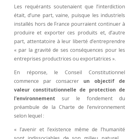
Les requérants soutenaient que l’interdiction
était, d’une part, vaine, puisque les industriels
installés hors de France pourraient continuer à
produire et exporter ces produits et, d’autre
part, attentatoire à leur liberté d’entreprendre
« par la gravité de ses conséquences pour les
entreprises productrices ou exportatrices ».
En réponse, le Conseil Constitutionnel
commence par consacrer
un objectif de
valeur constitutionnelle de protection de
l’environnement
sur le fondement du
préambule de la Charte de l’environnement
selon lequel :
« l’avenir et l’existence même de l’humanité
sont indissociables de son milieu naturel …