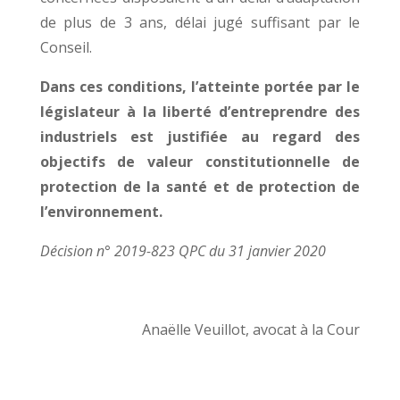
de plus de 3 ans, délai jugé suffisant par le
Conseil.
Dans ces conditions, l’atteinte portée par le
législateur à la liberté d’entreprendre des
industriels est justifiée au regard des
objectifs de valeur constitutionnelle de
protection de la santé et de protection de
l’environnement.
Décision n° 2019-823 QPC du 31 janvier 2020
Anaëlle Veuillot, avocat à la Cour