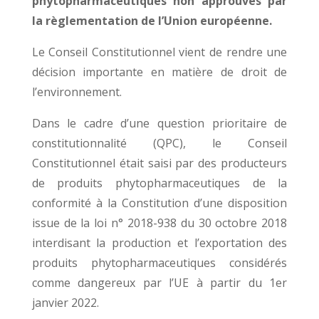
phytopharmaceutiques non approuvés par
la règlementation de l’Union européenne.
Le Conseil Constitutionnel vient de rendre une
décision importante en matière de droit de
l’environnement.
Dans le cadre d’une question prioritaire de
constitutionnalité (QPC), le Conseil
Constitutionnel était saisi par des producteurs
de produits phytopharmaceutiques de la
conformité à la Constitution d’une disposition
issue de la loi n° 2018-938 du 30 octobre 2018
interdisant la production et l’exportation des
produits phytopharmaceutiques considérés
comme dangereux par l’UE à partir du 1er
janvier 2022.