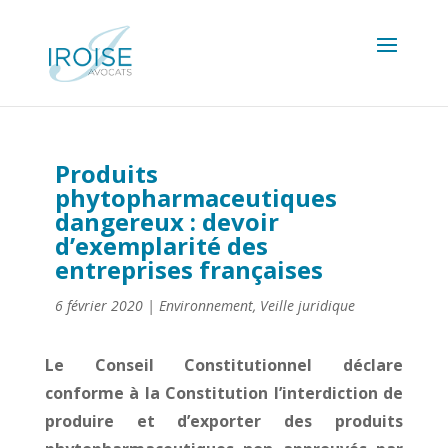
Produits
phytopharmaceutiques
dangereux : devoir
d’exemplarité des
entreprises françaises
6 février 2020
|
Environnement
,
Veille juridique
Le Conseil Constitutionnel déclare
conforme à la Constitution l’interdiction de
produire et d’exporter des produits