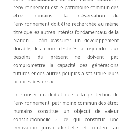
l’environnement est le patrimoine commun des
êtres humains… la préservation de
l’environnement doit être recherchée au même
titre que les autres intérêts fondamentaux de la
Nation … afin d’assurer un développement
durable, les choix destinés à répondre aux
besoins du présent ne doivent pas
compromettre la capacité des générations
futures et des autres peuples à satisfaire leurs
propres besoins ».
Le Conseil en déduit que « la protection de
l’environnement, patrimoine commun des êtres
humains, constitue un objectif de valeur
constitutionnelle », ce qui constitue une
innovation jurisprudentielle et confère au