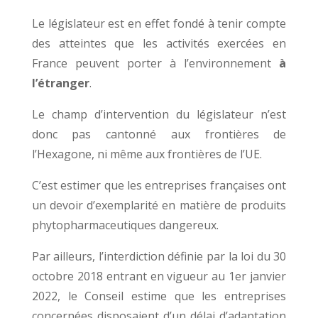
Le législateur est en effet fondé à tenir compte
des atteintes que les activités exercées en
France peuvent porter à l’environnement
à
l’étranger
.
Le champ d’intervention du législateur n’est
donc pas cantonné aux frontières de
l’Hexagone, ni même aux frontières de l’UE.
C’est estimer que les entreprises françaises ont
un devoir d’exemplarité en matière de produits
phytopharmaceutiques dangereux.
Par ailleurs, l’interdiction définie par la loi du 30
octobre 2018 entrant en vigueur au 1er janvier
2022, le Conseil estime que les entreprises
concernées disposaient d’un délai d’adaptation