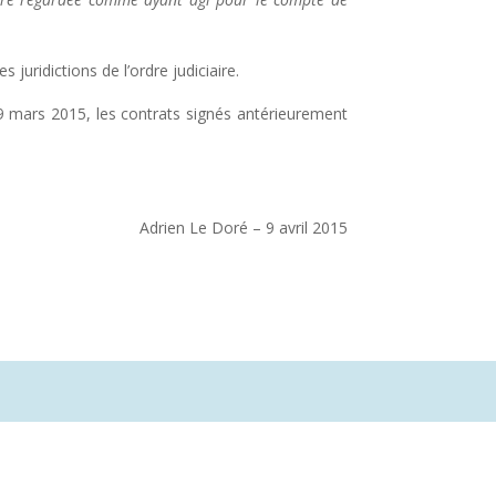
juridictions de l’ordre judiciaire.
 9 mars 2015, les contrats signés antérieurement
Adrien Le Doré – 9 avril 2015