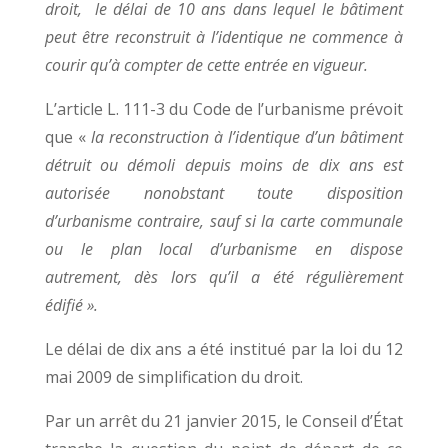
droit, le délai de 10 ans dans lequel le bâtiment
peut être reconstruit à l’identique ne commence à
courir qu’à compter de cette entrée en vigueur.
L’article L. 111-3 du Code de l’urbanisme prévoit
que «
la reconstruction à l’identique d’un bâtiment
détruit ou démoli depuis moins de dix ans est
autorisée nonobstant toute disposition
d’urbanisme contraire, sauf si la carte communale
ou le plan local d’urbanisme en dispose
autrement, dès lors qu’il a été régulièrement
édifié ».
Le délai de dix ans a été institué par la loi du 12
mai 2009 de simplification du droit.
Par un arrêt du 21 janvier 2015, le Conseil d’État