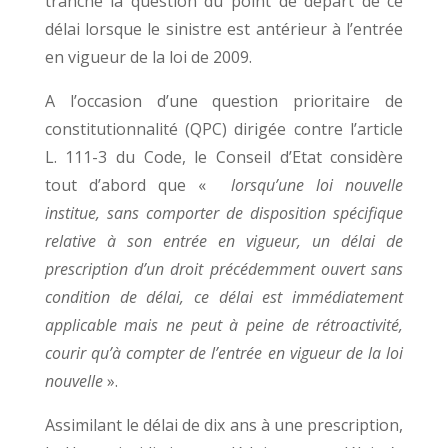
tranche la question du point de départ de ce
délai lorsque le sinistre est antérieur à l’entrée
en vigueur de la loi de 2009.
A l’occasion d’une question prioritaire de
constitutionnalité (QPC) dirigée contre l’article
L. 111-3 du Code, le Conseil d’Etat considère
tout d’abord que «
lorsqu’une loi nouvelle
institue, sans comporter de disposition spécifique
relative à son entrée en vigueur, un délai de
prescription d’un droit précédemment ouvert sans
condition de délai, ce délai est immédiatement
applicable mais ne peut à peine de rétroactivité,
courir qu’à compter de l’entrée en vigueur de la loi
nouvelle
».
Assimilant le délai de dix ans à une prescription,